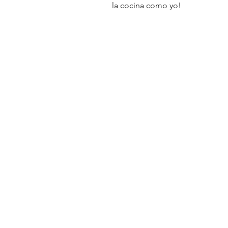
la cocina como yo!