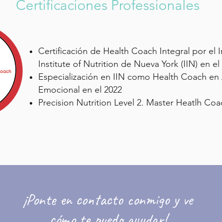
Certificaciones Professionales
Certificación de Health Coach Integral por el I
Institute of Nutrition de Nueva York (IIN) en el
Especialización en IIN como Health Coach en
Emocional en el 2022
Precision Nutrition Level 2. Master Heatlh Coa
¡Ponte en contacto conmigo y ve
cómo te puedo ayudar!