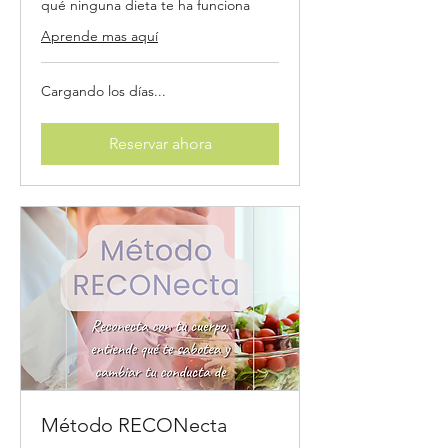
qué ninguna dieta te ha funciona
Aprende mas aquí
Cargando los días...
Reservar ahora
Método RECONecta