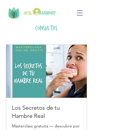
Iniciar sesión
Consultas
Los Secretos de tu
Hambre Real
Masterclass gratuita — descubre por