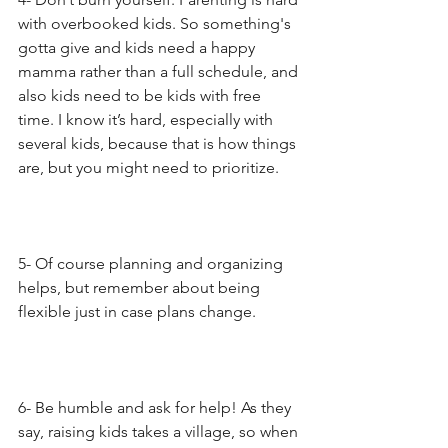
with overbooked kids. So something's 
gotta give and kids need a happy 
mamma rather than a full schedule, and 
also kids need to be kids with free 
time. I know it’s hard, especially with 
several kids, because that is how things 
are, but you might need to prioritize.
5- Of course planning and organizing 
helps, but remember about being 
flexible just in case plans change.
6- Be humble and ask for help! As they 
say, raising kids takes a village, so when 