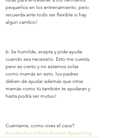
pequeños en los entrenamiento, pero 
recuerda ante todo ser flexible si hay 
algún cambio!
6- Se humilde, acepta y pide ayuda 
cuando sea necesario. Esto me cuesta, 
pero es cierto y no estamos solas 
como mamás en esto, los padres 
deben de ayudar además que otras 
mamás como tú también te ayudaran y 
hasta podrá ser mutuo!
Cuéntame, como vives el caos?
#motherhood
#mindfulness
#parenting