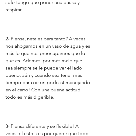
solo tengo que poner una pausa y 
respirar.
2- Piensa, neta es para tanto? A veces 
nos ahogamos en un vaso de agua y es 
más lo que nos preocupamos que lo 
que es. Además, por más malo que 
sea siempre se le puede ver el lado 
bueno, aún y cuando sea tener más 
tiempo para oír un podcast manejando 
en el carro! Con una buena actitud 
todo es más digerible.
3- Piensa diferente y se flexible! A 
veces el estrés es por querer que todo 