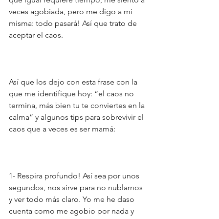
veces agobiada, pero me digo a mi 
misma: todo pasará! Así que trato de 
aceptar el caos.
Así que los dejo con esta frase con la 
que me identifique hoy: “el caos no 
termina, más bien tu te conviertes en la 
calma” y algunos tips para sobrevivir el 
caos que a veces es ser mamá:
1- Respira profundo! Así sea por unos 
segundos, nos sirve para no nublarnos 
y ver todo más claro. Yo me he daso 
cuenta como me agobio por nada y 