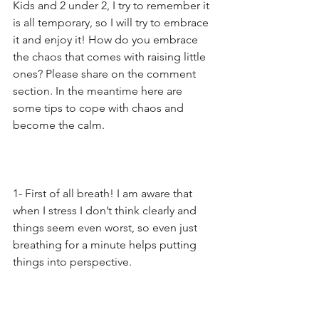
Kids and 2 under 2, I try to remember it 
is all temporary, so I will try to embrace 
it and enjoy it! How do you embrace 
the chaos that comes with raising little 
ones? Please share on the comment 
section. In the meantime here are 
some tips to cope with chaos and 
become the calm.
1- First of all breath! I am aware that 
when I stress I don’t think clearly and 
things seem even worst, so even just 
breathing for a minute helps putting 
things into perspective.