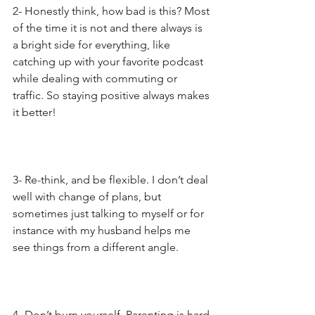
2- Honestly think, how bad is this? Most 
of the time it is not and there always is 
a bright side for everything, like 
catching up with your favorite podcast 
while dealing with commuting or 
traffic. So staying positive always makes 
it better!
3- Re-think, and be flexible. I don’t deal 
well with change of plans, but 
sometimes just talking to myself or for 
instance with my husband helps me 
see things from a different angle.
4- Don’t burn yourself. Parenting is hard 