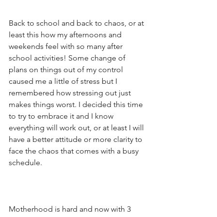
Back to school and back to chaos, or at 
least this how my afternoons and 
weekends feel with so many after 
school activities! Some change of 
plans on things out of my control 
caused me a little of stress but I 
remembered how stressing out just 
makes things worst. I decided this time 
to try to embrace it and I know 
everything will work out, or at least I will 
have a better attitude or more clarity to 
face the chaos that comes with a busy 
schedule.
Motherhood is hard and now with 3 