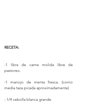
RECETA:
-1 libra de carne molida libre de 
pastoreo.
-1 manojo de menta fresca. (como 
media taza picada aproximadamente)
- 1/4 cebolla blanca grande.