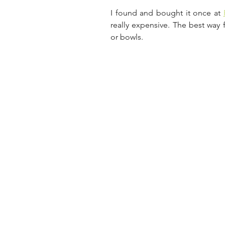
I found and bought it once at 
really expensive. The best way
or bowls.